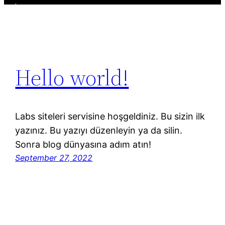
Hello world!
Labs siteleri servisine hoşgeldiniz. Bu sizin ilk
yazınız. Bu yazıyı düzenleyin ya da silin.
Sonra blog dünyasına adım atın!
September 27, 2022